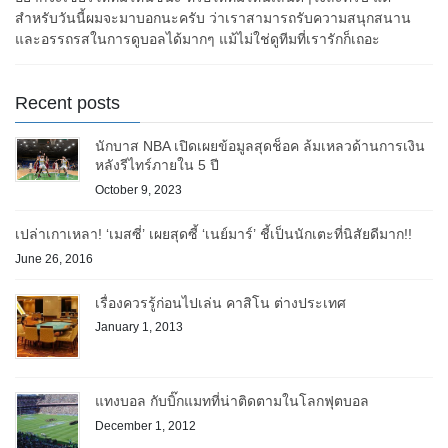
สำหรับวันนี้ผมจะมาบอกนะครับ ว่าเราสามารถรับความสนุกสนาน
และอรรถรสในการดูบอลได้มากๆ แม้ไม่ใช่ดูทีมที่เรารักก็เถอะ
Recent posts
นักบาส NBA เปิดเผยข้อมูลสุดช็อค ล้มเหลวด้านการเงิน
หลังรีไทร์ภายใน 5 ปี
October 9, 2023
เปล่าเกาเหลา! ‘เมสซี่’ เผยสุดซี้ ‘เนย์มาร์’ ชี้เป็นนักเตะที่นิสัยดีมาก!!
June 26, 2016
เรื่องควรรู้ก่อนไปเล่น คาสิโน ต่างประเทศ
January 1, 2013
แทงบอล กับบิ๊กแมทที่น่าติดตามในโลกฟุตบอล
December 1, 2012