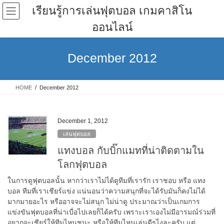
Skip
Skip
เรียนรู้การเล่นฟุตบอล เกมคาสิโน
to
to
ออนไลน์
the
the
content
Navigation
December 2012
HOME
December 2012
December 1, 2012
เล่นฟุตบอล
แทงบอล กับบิ๊กแมทที่น่าติดตามใน
โลกฟุตบอล
ในการดูฟุตบอลนั้น หากว่าเราไม่ได้ดูทีมที่เรารัก เราชอบ หรือ แทง
บอล ทีมที่เราเชียร์แข่ง แน่นอนว่าความสนุกที่จะได้รับมันก็คงไม่ได้
มากมายอะไร หรืออาจจะไม่สนุก ไม่น่าดู ประมาณว่าเป็นเกมการ
แข่งขันฟุตบอลที่น่าเบื่อไปเลยก็ได้ครับ เพราะเราเองไม่มีอารมณ์ร่วมที่
อยากจะเชียร์ให้ทีมไหนชนะ หรือให้ทีมไหนเล่นดีๆไงละครับ แต่